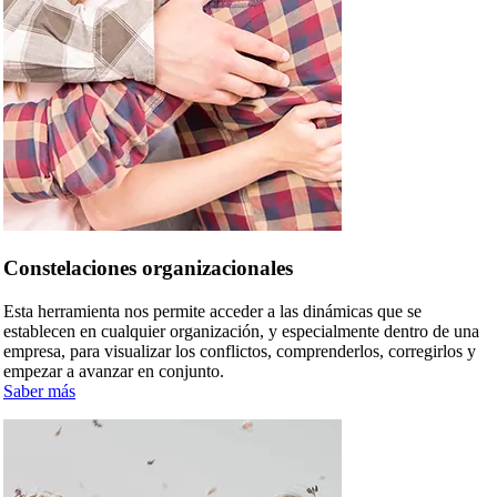
Constelaciones organizacionales
Esta herramienta nos permite acceder a las dinámicas que se
establecen en cualquier organización, y especialmente dentro de una
empresa, para visualizar los conflictos, comprenderlos, corregirlos y
empezar a avanzar en conjunto.
Saber más