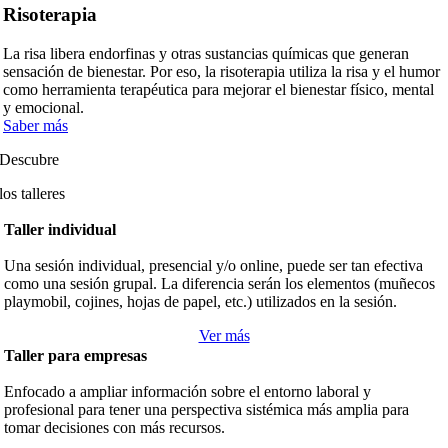
Risoterapia
La risa libera endorfinas y otras sustancias químicas que generan
sensación de bienestar. Por eso, la risoterapia utiliza la risa y el humor
como herramienta terapéutica para mejorar el bienestar físico, mental
y emocional.
Saber más
Descubre
los talleres
Taller individual
Una sesión individual, presencial y/o online, puede ser tan efectiva
como una sesión grupal. La diferencia serán los elementos (muñecos
playmobil, cojines, hojas de papel, etc.) utilizados en la sesión.
Ver más
Taller para empresas
Enfocado a ampliar información sobre el entorno laboral y
profesional para tener una perspectiva sistémica más amplia para
tomar decisiones con más recursos.