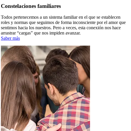
Constelaciones familiares
Todos pertenecemos a un sistema familiar en el que se establecen
roles y normas que seguimos de forma inconsciente por el amor que
sentimos hacia los nuestros. Pero a veces, esta conexión nos hace
arrastrar “cargas” que nos impiden avanzar.
Saber más