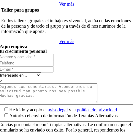
Ver más
Taller para grupos
En los talleres grupales el trabajo es vivencial, actúa en las emociones
de la persona y de todo el grupo y a través de él nos nutrimos de la
información que aporta.
Ver más
Aquí empieza
tu crecimiento personal
He leído y acepto el
aviso legal
y la
política de privacidad
.
Autorizo el envío de información de Terapias Alternativas.
Gracias por contactar con Terapias alternativas. Le confirmamos que el
formulario se ha enviado con éxito. Por lo general, respondemos los