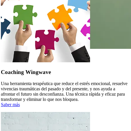
Coaching Wingwave
Una herramienta terapéutica que reduce el estrés emocional, resuelve
vivencias traumáticas del pasado y del presente, y nos ayuda a
afrontar el futuro sin desconfianza. Una técnica rápida y eficaz para
transformar y eliminar lo que nos bloquea.
Saber más